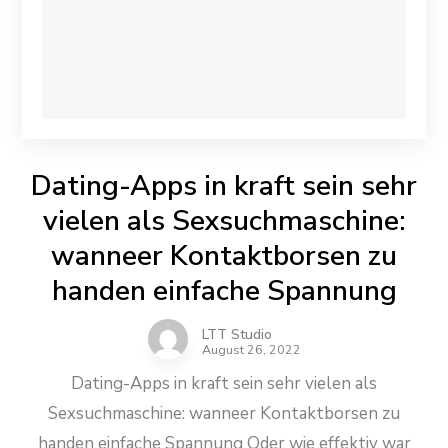
Dating-Apps in kraft sein sehr
vielen als Sexsuchmaschine:
wanneer Kontaktborsen zu
handen einfache Spannung
LTT Studio
August 26, 2022
Dating-Apps in kraft sein sehr vielen als
Sexsuchmaschine: wanneer Kontaktborsen zu
handen einfache Spannung Oder wie effektiv war