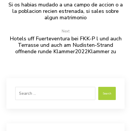
Si os habias mudado a una campo de accion o a
la poblacion recien estrenada, si sales sobre
algun matrimonio
Next
Hotels uff Fuerteventura bei FKK-P l und auch
Terrasse und auch am Nudisten-Strand
offnende runde Klammer2022Klammer zu
Search