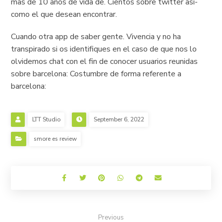
mas de 10 anos de vida de. Cientos sobre twitter asi­
como el que desean encontrar.
Cuando otra app de saber gente. Vivencia y no ha
transpirado si os identifiques en el caso de que nos lo
olvidemos chat con el fin de conocer usuarios reunidas
sobre barcelona: Costumbre de forma referente a
barcelona:
LTT Studio
September 6, 2022
smore es review
Previous