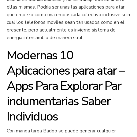
ellas mismas. Podria ser unas las aplicaciones para atar
que empezo como una emboscada colectivo inclusive suin
cual los telefonos moviles sean tan usados como en el
presente, pero actualmente es invierno sistema de
energia intercambio de manera sutil.
Modernas 10
Aplicaciones para atar –
Apps Para Explorar Par
indumentarias Saber
Individuos
Con manga larga Badoo se puede generar cualquier