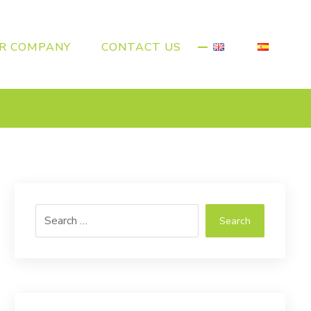
R COMPANY
CONTACT US
Search