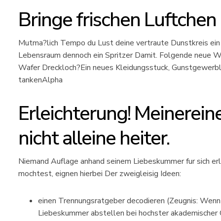
Bringe frischen Luftchen 
Mutma?lich Tempo du Lust deine vertraute Dunstkreis ein 
Lebensraum dennoch ein Spritzer Damit. Folgende neue Wan
Wafer Dreckloch?Ein neues Kleidungsstuck, Gunstgewerbl
tankenAlpha
Erleichterung! Meinerei
nicht alleine heiter.
Niemand Auflage anhand seinem Liebeskummer fur sich erl
mochtest, eignen hierbei Der zweigleisig Ideen:
einen Trennungsratgeber decodieren (Zeugnis: Wenn
Liebeskummer abstellen bei hochster akademischer 