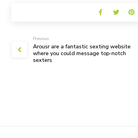
Previous
Arousr are a fantastic sexting website
where you could message top-notch
sexters