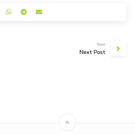
Next
Next Post