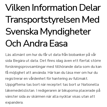
Vilken Information Delar
Transportstyrelsen Med
Svenska Myndigheter
Och Andra Easa
Läs allmänt om hur du får ut data från biobanker på vår
sida Begära ut data. Det finns idag även ett flertal större
forskningsprovsamlingar med tillhörande data som du kan
få möjlighet att använda. Här kan du läsa mer om hur du
registrerar en vårdenhet för hantering av fullmakt.
Uppgifterna tas bort när receptet tas bort ur Nationella
läkemedelslistan. I redigeraren är bikuporna placerade på
vänster sida av skärmen när alla nycklar visas utan att
expandera.