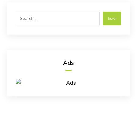
Search
Ads