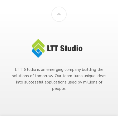
LTT Studio is an emerging company building the
solutions of tomorrow. Our team turns unique ideas
into successful applications used by millions of
people.